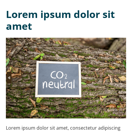
Lorem ipsum dolor sit
amet
Lorem ipsum dolor sit amet, consectetur adipiscing