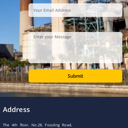
Description
Submit
Address
The 4th floor, No.28, Fozuling Road,