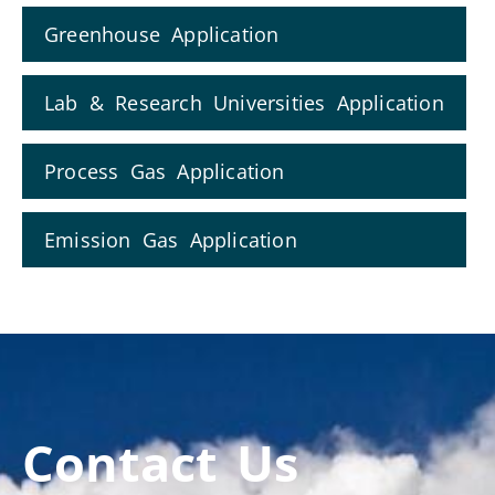
Greenhouse Application
Lab & Research Universities Application
Process Gas Application
Emission Gas Application
Contact Us